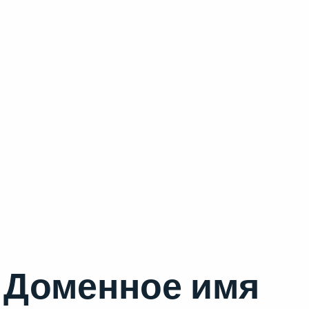
Доменное имя