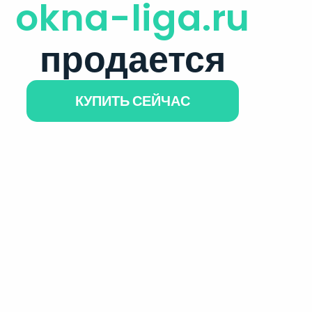
okna-liga.ru
продается
КУПИТЬ СЕЙЧАС