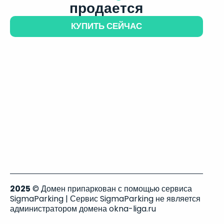
продается
КУПИТЬ СЕЙЧАС
2025
© Домен припаркован с помощью сервиса
SigmaParking | Сервис SigmaParking не является
администратором домена okna-liga.ru